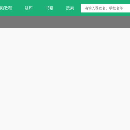
频教程
题库
书籍
搜索