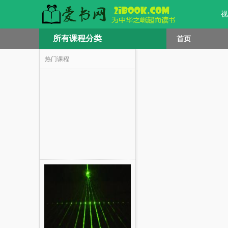
视
所有课程分类
首页
热门课程