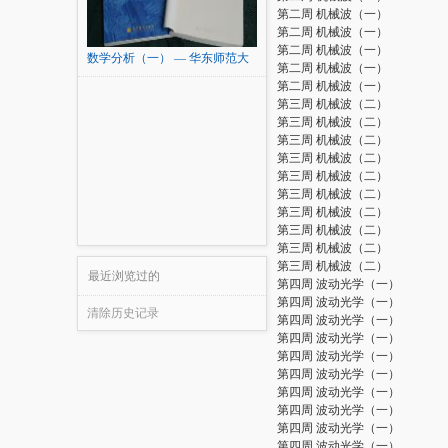
第二周 机械波（一）
第二周 机械波（一）
第二周 机械波（一）
数学分析（一） — 华东师范大
第二周 机械波（一）
学
第二周 机械波（一）
第三周 机械波（二）
第三周 机械波（二）
第三周 机械波（二）
第三周 机械波（二）
第三周 机械波（二）
第三周 机械波（二）
第三周 机械波（二）
第三周 机械波（二）
第三周 机械波（二）
第三周 机械波（二）
最近浏览过的
第四周 波动光学（一）
第四周 波动光学（一）
清除历史记录
第四周 波动光学（一）
第四周 波动光学（一）
第四周 波动光学（一）
第四周 波动光学（一）
第四周 波动光学（一）
第四周 波动光学（一）
第四周 波动光学（一）
第四周 波动光学（一）