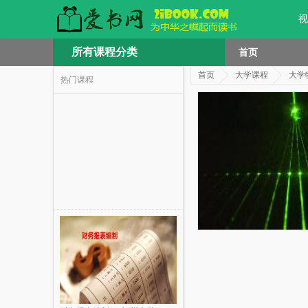
视
所有课程分类
首页
首页
大学课程
大学
热门课程