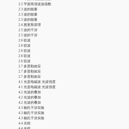
2.2 平面简谐波波函数
2.3 波的能量
2.3 波的能量
2.3 波的能量
2.4 惠更斯原理
2.5 波的干涉
2.5 波的干涉
2.6 驻波
2.6 驻波
2.6 驻波
2.6 驻波
2.6 驻波
2.7 多普勒效应
2.7 多普勒效应
2.7 多普勒效应
4.1 光是电磁波 光波强度
4.1 光是电磁波 光波强度
4.2 光波的叠加
4.2 光波的叠加
4.2 光波的叠加
4.3 杨氏干涉实验
4.3 杨氏干涉实验
4.3 杨氏干涉实验
4.4 光程
4.4 光程