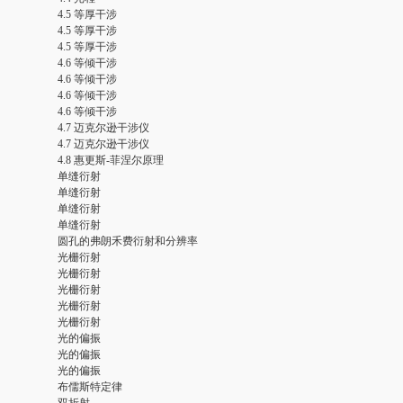
4.5 等厚干涉
4.5 等厚干涉
4.5 等厚干涉
4.6 等倾干涉
4.6 等倾干涉
4.6 等倾干涉
4.6 等倾干涉
4.7 迈克尔逊干涉仪
4.7 迈克尔逊干涉仪
4.8 惠更斯-菲涅尔原理
单缝衍射
单缝衍射
单缝衍射
单缝衍射
圆孔的弗朗禾费衍射和分辨率
光栅衍射
光栅衍射
光栅衍射
光栅衍射
光栅衍射
光的偏振
光的偏振
光的偏振
布儒斯特定律