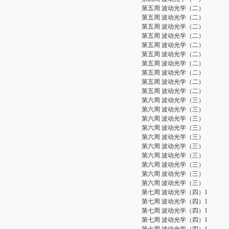
第五周 波动光学（二）
第五周 波动光学（二）
第五周 波动光学（二）
第五周 波动光学（二）
第五周 波动光学（二）
第五周 波动光学（二）
第五周 波动光学（二）
第五周 波动光学（二）
第五周 波动光学（二）
第五周 波动光学（二）
第六周 波动光学（三）
第六周 波动光学（三）
第六周 波动光学（三）
第六周 波动光学（三）
第六周 波动光学（三）
第六周 波动光学（三）
第六周 波动光学（三）
第六周 波动光学（三）
第六周 波动光学（三）
第六周 波动光学（三）
第七周 波动光学（四）1
第七周 波动光学（四）1
第七周 波动光学（四）1
第七周 波动光学（四）1