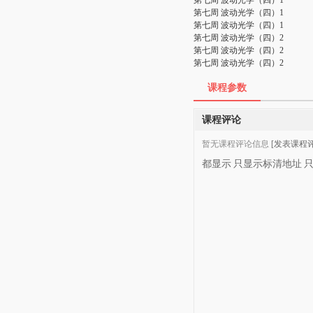
第七周 波动光学（四）1
第七周 波动光学（四）1
第七周 波动光学（四）1
第七周 波动光学（四）2
第七周 波动光学（四）2
第七周 波动光学（四）2
课程参数
课程评论
暂无课程评论信息
[发表课程评
都显示
只显示标清地址