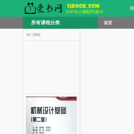
视
所有课程分类
首页
热门课程