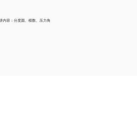
内容：分度圆、模数、压力角