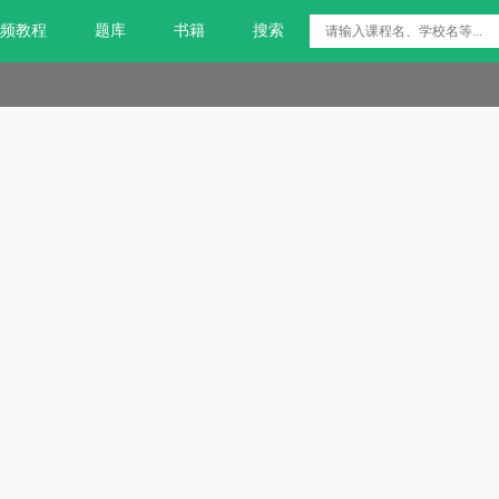
频教程
题库
书籍
搜索