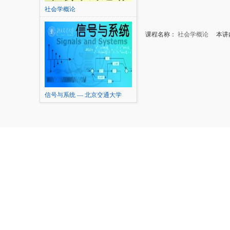
社会学概论
课程名称：
社会学概论
本讲内
信号与系统 — 北京交通大学