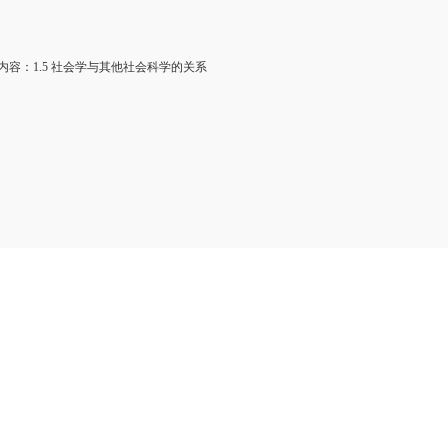
容：1.5 社会学与其他社会科学的关系