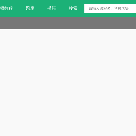
频教程
题库
书籍
搜索