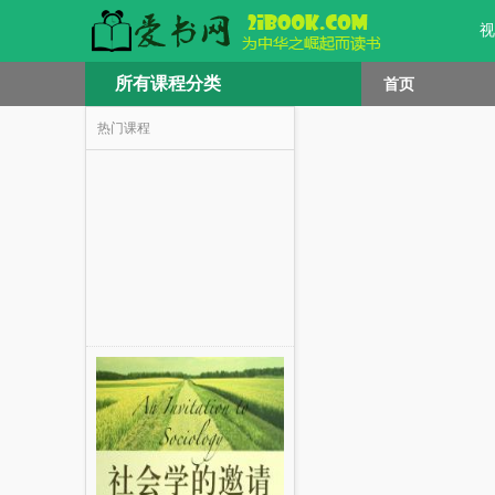
视
所有课程分类
首页
热门课程