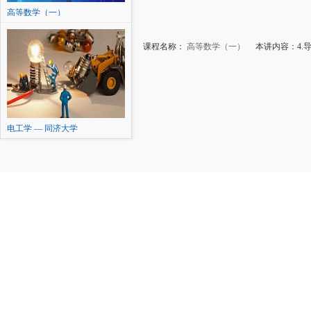
高等数学（一）
课程名称：
高等数学（一）
本讲内容：4.导
电工学 — 同济大学