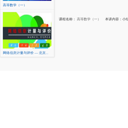
高等数学（一）
课程名称：
高等数学（一）
本讲内容：小结
网络信息计量与评价 — 北京...