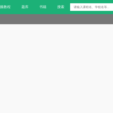
频教程
题库
书籍
搜索