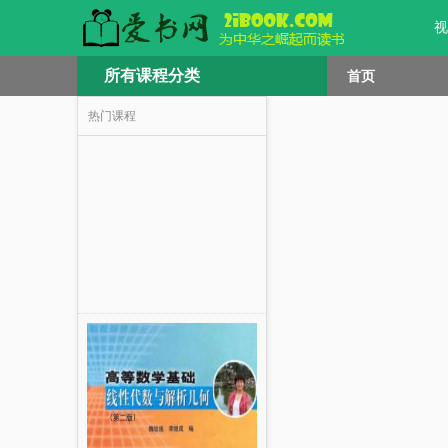
视
所有课程分类
首页
热门课程