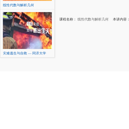
线性代数与解析几何
课程名称：
线性代数与解析几何
本讲内容：
灾难逃生与自救 — 同济大学