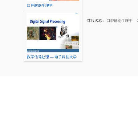
口腔解剖生理学
课程名称：
口腔解剖生理学
本
数字信号处理 — 电子科技大学