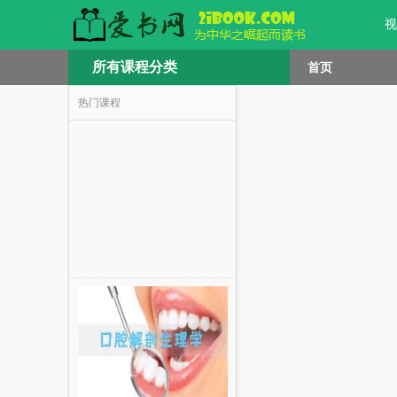
视
所有课程分类
首页
热门课程