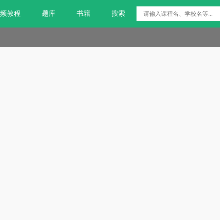
频教程
题库
书籍
搜索