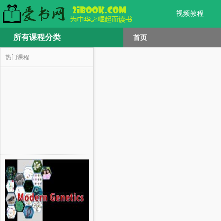
视频教程
所有课程分类
首页
热门课程