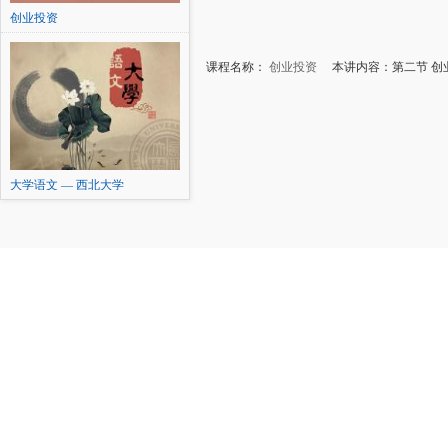
创业投资
课程名称：
创业投资
本讲内容：第二节 创业
大学语文 — 西北大学