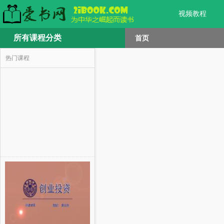
视频教程
所有课程分类
首页
热门课程