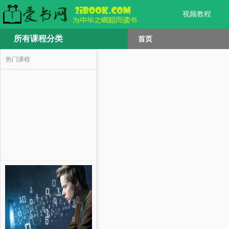
视频教程
所有课程分类
首页
热门课程