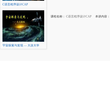
C语言程序设计CAP
课程名称：
C语言程序设计CAP
本讲内容：字
宇宙探索与发现 — 大连大学