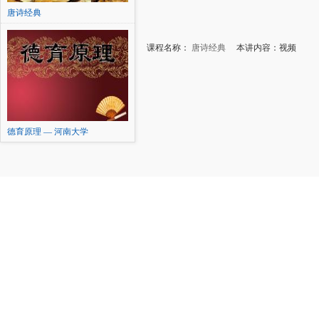
唐诗经典
课程名称：
唐诗经典
本讲内容：视频
德育原理 — 河南大学