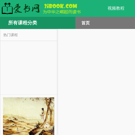
视频教程
所有课程分类
首页
热门课程