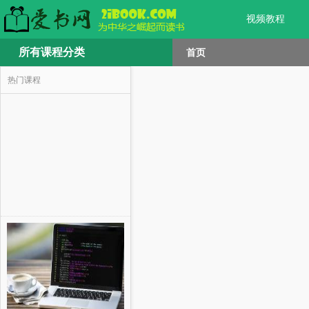
视频教程
所有课程分类
首页
热门课程