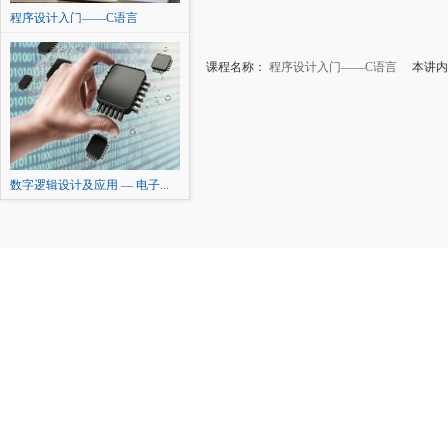
程序设计入门——C语言
课程名称：
程序设计入门——C语言
本讲内容
数字逻辑设计及应用 — 电子...