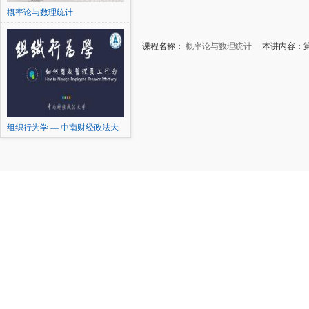
概率论与数理统计
课程名称：
概率论与数理统计
本讲内容：第1
组织行为学 — 中南财经政法大
学