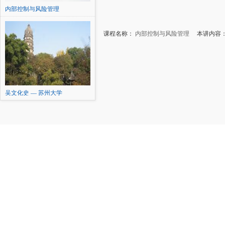
内部控制与风险管理
课程名称：
内部控制与风险管理
本讲内容：8
吴文化史 — 苏州大学