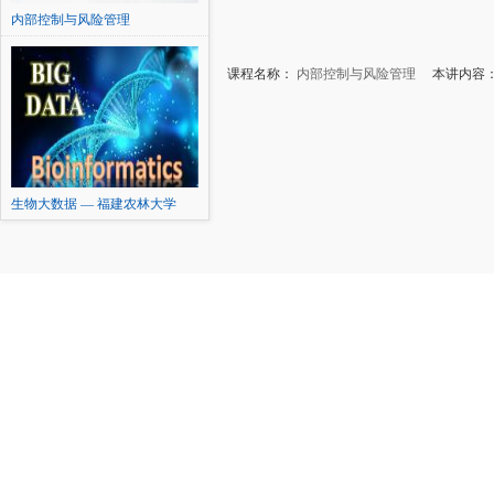
内部控制与风险管理
课程名称：
内部控制与风险管理
本讲内容：8
生物大数据 — 福建农林大学