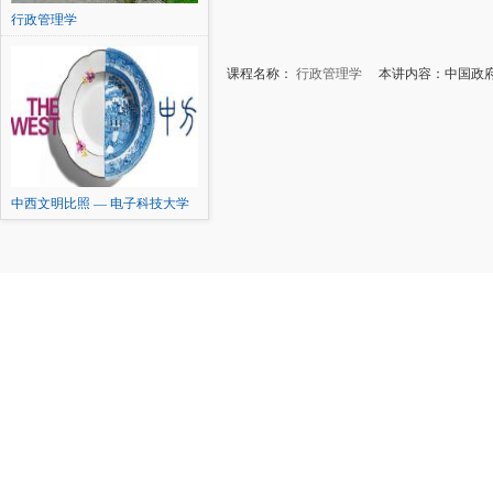
行政管理学
课程名称：
行政管理学
本讲内容：中国政府
中西文明比照 — 电子科技大学