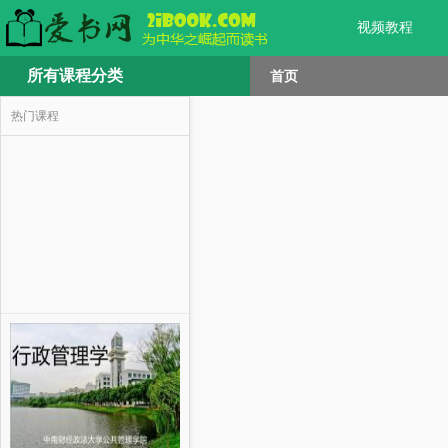
视频教程
所有课程分类
首页
热门课程