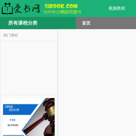
视频教程
所有课程分类
首页
热门课程