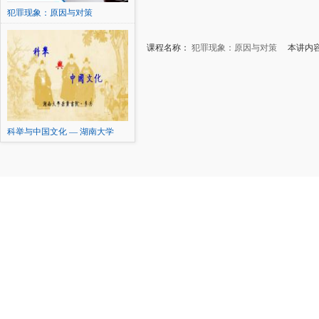
犯罪现象：原因与对策
课程名称：
犯罪现象：原因与对策
本讲内容
科举与中国文化 — 湖南大学