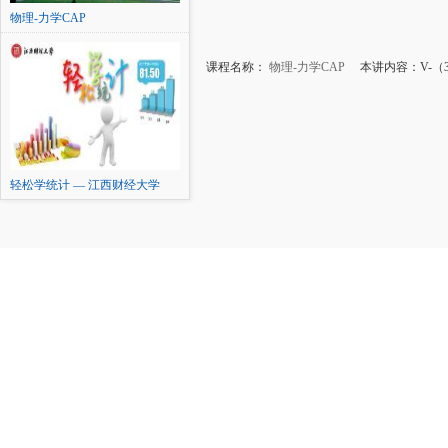
物理-力学CAP
课程名称：
物理-力学CAP
本讲内容：V-（
轻松学统计 — 江西财经大学