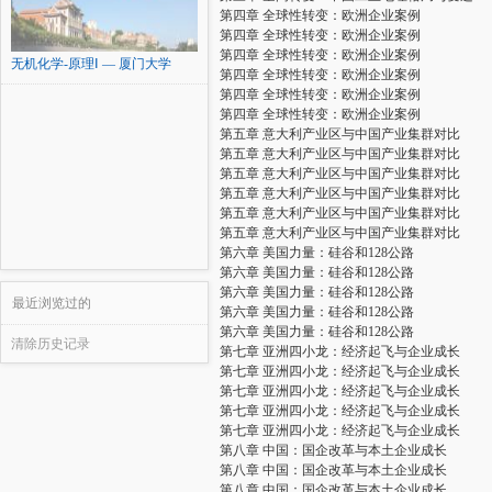
第四章 全球性转变：欧洲企业案例
第四章 全球性转变：欧洲企业案例
第四章 全球性转变：欧洲企业案例
无机化学-原理Ⅰ — 厦门大学
第四章 全球性转变：欧洲企业案例
第四章 全球性转变：欧洲企业案例
第四章 全球性转变：欧洲企业案例
第五章 意大利产业区与中国产业集群对比
第五章 意大利产业区与中国产业集群对比
第五章 意大利产业区与中国产业集群对比
第五章 意大利产业区与中国产业集群对比
第五章 意大利产业区与中国产业集群对比
第五章 意大利产业区与中国产业集群对比
第六章 美国力量：硅谷和128公路
第六章 美国力量：硅谷和128公路
第六章 美国力量：硅谷和128公路
最近浏览过的
第六章 美国力量：硅谷和128公路
第六章 美国力量：硅谷和128公路
清除历史记录
第七章 亚洲四小龙：经济起飞与企业成长
第七章 亚洲四小龙：经济起飞与企业成长
第七章 亚洲四小龙：经济起飞与企业成长
第七章 亚洲四小龙：经济起飞与企业成长
第七章 亚洲四小龙：经济起飞与企业成长
第八章 中国：国企改革与本土企业成长
第八章 中国：国企改革与本土企业成长
第八章 中国：国企改革与本土企业成长