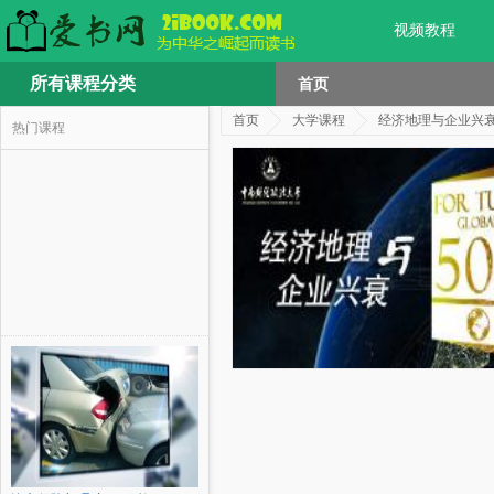
视频教程
所有课程分类
首页
首页
大学课程
经济地理与企业兴
热门课程