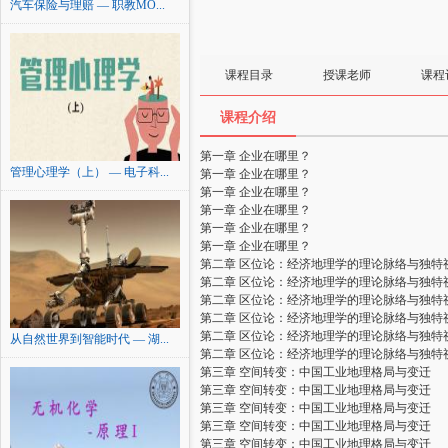
汽车保险与理赔 — 职教MO...
课程目录
授课老师
课程
课程介绍
第一章 企业在哪里？
管理心理学（上） — 电子科...
第一章 企业在哪里？
第一章 企业在哪里？
第一章 企业在哪里？
第一章 企业在哪里？
第一章 企业在哪里？
第二章 区位论：经济地理学的理论脉络与独特
第二章 区位论：经济地理学的理论脉络与独特
第二章 区位论：经济地理学的理论脉络与独特
第二章 区位论：经济地理学的理论脉络与独特
第二章 区位论：经济地理学的理论脉络与独特
从自然世界到智能时代 — 湖...
第二章 区位论：经济地理学的理论脉络与独特
第三章 空间转变：中国工业地理格局与变迁
第三章 空间转变：中国工业地理格局与变迁
第三章 空间转变：中国工业地理格局与变迁
第三章 空间转变：中国工业地理格局与变迁
第三章 空间转变：中国工业地理格局与变迁