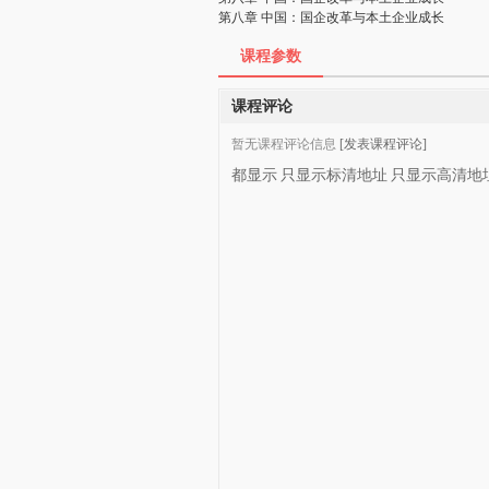
第八章 中国：国企改革与本土企业成长
课程参数
课程评论
暂无课程评论信息
[发表课程评论]
都显示
只显示标清地址
只显示高清地