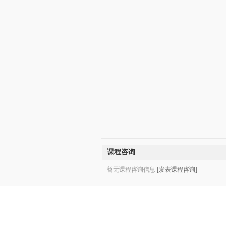
课程咨询
暂无课程咨询信息
[发表课程咨询]