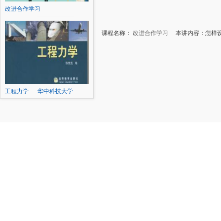
改进合作学习
课程名称：
改进合作学习
本讲内容：怎样设
工程力学 — 华中科技大学