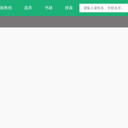
频教程
题库
书籍
搜索