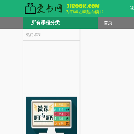
视
所有课程分类
首页
热门课程