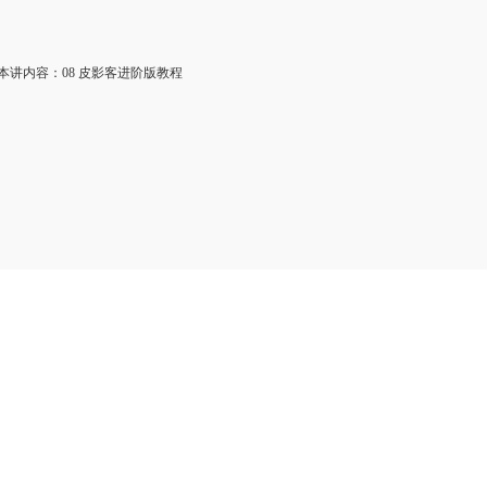
讲内容：08 皮影客进阶版教程