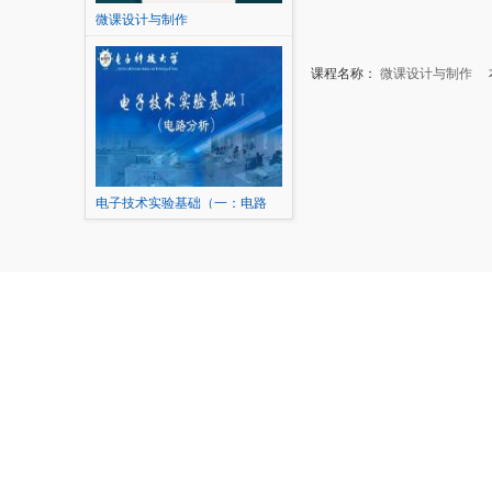
微课设计与制作
课程名称：
微课设计与制作
本
电子技术实验基础（一：电路
分...