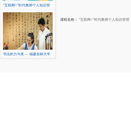
“互联网+”时代教师个人知识管
理
课程名称：
“互联网+”时代教师个人知识管理
书法的力与美 — 福建农林大学