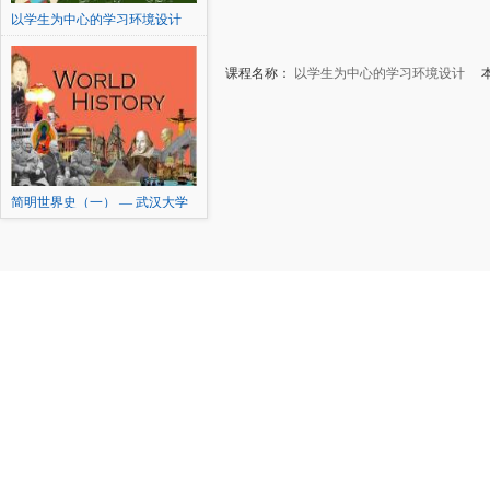
以学生为中心的学习环境设计
课程名称：
以学生为中心的学习环境设计
本
简明世界史（一） — 武汉大学