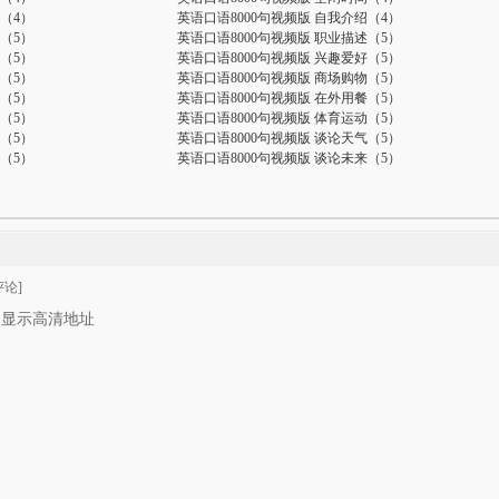
（4）
英语口语8000句视频版 自我介绍（4）
（5）
英语口语8000句视频版 职业描述（5）
（5）
英语口语8000句视频版 兴趣爱好（5）
（5）
英语口语8000句视频版 商场购物（5）
（5）
英语口语8000句视频版 在外用餐（5）
（5）
英语口语8000句视频版 体育运动（5）
（5）
英语口语8000句视频版 谈论天气（5）
（5）
英语口语8000句视频版 谈论未来（5）
论]
只显示高清地址