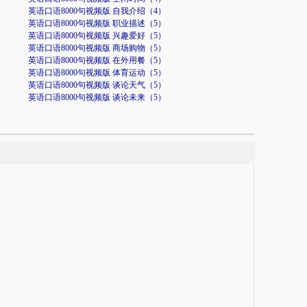
英语口语8000句视频版 自我介绍（4）
英语口语8000句视频版 职业描述（5）
英语口语8000句视频版 兴趣爱好（5）
英语口语8000句视频版 商场购物（5）
英语口语8000句视频版 在外用餐（5）
英语口语8000句视频版 体育运动（5）
英语口语8000句视频版 谈论天气（5）
英语口语8000句视频版 谈论未来（5）