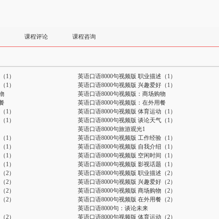
课程评论
课程咨询
（1）
英语口语8000句视频版 职业描述（1）
（1）
英语口语8000句视频版 兴趣爱好（1）
物
英语口语8000句视频版：商场购物
餐
英语口语8000句视频版：在外用餐
（1）
英语口语8000句视频版 体育运动（1）
（1）
英语口语8000句视频版 谈论天气（1）
英语口语8000句旅游观光1
（1）
英语口语8000句视频版 工作经验（1）
（1）
英语口语8000句视频版 自我介绍（1）
（1）
英语口语8000句视频版 空闲时间（1）
（1）
英语口语8000句视频版 影视话题（1）
（2）
英语口语8000句视频版 职业描述（2）
（2）
英语口语8000句视频版 兴趣爱好（2）
（2）
英语口语8000句视频版 商场购物（2）
（2）
英语口语8000句视频版 在外用餐（2）
英语口语8000句：谈论未来
（2）
英语口语8000句视频版 体育运动（2）