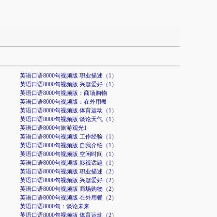
英语口语8000句视频版 职业描述（1）
英语口语8000句视频版 兴趣爱好（1）
英语口语8000句视频版：商场购物
英语口语8000句视频版：在外用餐
英语口语8000句视频版 体育运动（1）
英语口语8000句视频版 谈论天气（1）
英语口语8000句旅游观光1
英语口语8000句视频版 工作经验（1）
英语口语8000句视频版 自我介绍（1）
英语口语8000句视频版 空闲时间（1）
英语口语8000句视频版 影视话题（1）
英语口语8000句视频版 职业描述（2）
英语口语8000句视频版 兴趣爱好（2）
英语口语8000句视频版 商场购物（2）
英语口语8000句视频版 在外用餐（2）
英语口语8000句：谈论未来
英语口语8000句视频版 体育运动（2）