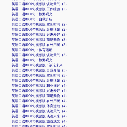
英语口语8000句视频版 谈论天气（2）
英语口语8000句视频版 工作经验（2）
英语口语8000句：旅游观光
英语口语8000句：自我介绍
英语口语8000句视频版 空闲时间（2）
英语口语8000句视频版 影视话题（2）
英语口语8000句视频版 兴趣爱好（3）
英语口语8000句视频版 商场购物（3）
英语口语8000句视频版 在外用餐（3）
英语口语8000句：体育运动
英语口语8000句视频版 谈论天气（3）
英语口语8000句：旅游观光
英语口语8000句视频版：谈论未来
英语口语8000句视频版 自我介绍（3）
英语口语8000句视频版 空闲时间（3）
英语口语8000句视频版 影视话题（3）
英语口语8000句视频版 职业描述（4）
英语口语8000句视频版 兴趣爱好（4）
英语口语8000句视频版 商场购物（4）
英语口语8000句视频版 在外用餐（4）
英语口语8000句视频版 体育运动（4）
英语口语8000句视频版 谈论天气（4）
英语口语8000句视频版 谈论未来（4）
英语口语8000句视频版 旅游观光（4）
英语口语8000句视频版 空闲时间（4）