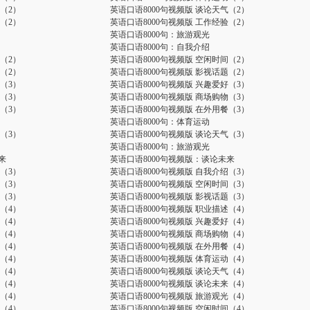
（2）
英语口语8000句视频版 谈论天气（2）
（2）
英语口语8000句视频版 工作经验（2）
英语口语8000句：旅游观光
英语口语8000句：自我介绍
（2）
英语口语8000句视频版 空闲时间（2）
（2）
英语口语8000句视频版 影视话题（2）
（3）
英语口语8000句视频版 兴趣爱好（3）
（3）
英语口语8000句视频版 商场购物（3）
（3）
英语口语8000句视频版 在外用餐（3）
英语口语8000句：体育运动
（3）
英语口语8000句视频版 谈论天气（3）
英语口语8000句：旅游观光
来
英语口语8000句视频版：谈论未来
（3）
英语口语8000句视频版 自我介绍（3）
（3）
英语口语8000句视频版 空闲时间（3）
（3）
英语口语8000句视频版 影视话题（3）
（4）
英语口语8000句视频版 职业描述（4）
（4）
英语口语8000句视频版 兴趣爱好（4）
（4）
英语口语8000句视频版 商场购物（4）
（4）
英语口语8000句视频版 在外用餐（4）
（4）
英语口语8000句视频版 体育运动（4）
（4）
英语口语8000句视频版 谈论天气（4）
（4）
英语口语8000句视频版 谈论未来（4）
（4）
英语口语8000句视频版 旅游观光（4）
（4）
英语口语8000句视频版 空闲时间（4）