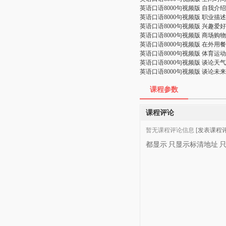
英语口语8000句视频版 自我介绍
英语口语8000句视频版 职业描述
英语口语8000句视频版 兴趣爱好
英语口语8000句视频版 商场购物
英语口语8000句视频版 在外用餐
英语口语8000句视频版 体育运动
英语口语8000句视频版 谈论天气
英语口语8000句视频版 谈论未来
课程参数
课程评论
暂无课程评论信息
[发表课程评
都显示
只显示标清地址