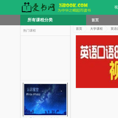
视
所有课程分类
首页
首页
大学课程
英语
热门课程