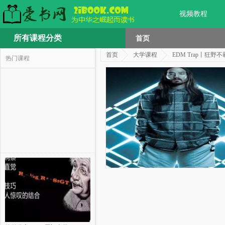
视频教程
所有课程分类
首页
首页
大学课程
EDM Trap丨狂
热门课程