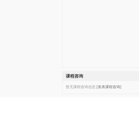
课程咨询
暂无课程咨询信息
[发表课程咨询]