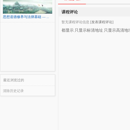
课程评论
思想道德修养与法律基础 — ...
暂无课程评论信息
[发表课程评论]
都显示
只显示标清地址
只显示高清地
最近浏览过的
清除历史记录