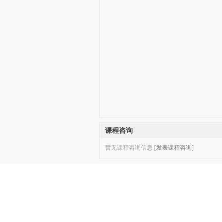
课程咨询
暂无课程咨询信息
[发表课程咨询]