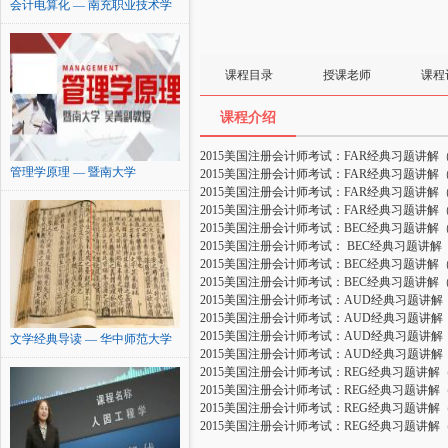
会计电算化 — 南充职业技术学
院
课程目录
授课老师
课程
课程介绍
2015美国注册会计师考试：FAR经典习题讲解
管理学原理 — 暨南大学
2015美国注册会计师考试：FAR经典习题讲解
2015美国注册会计师考试：FAR经典习题讲解
2015美国注册会计师考试：FAR经典习题讲解
2015美国注册会计师考试：BEC经典习题讲解
2015美国注册会计师考试： BEC经典习题讲解
2015美国注册会计师考试：BEC经典习题讲解
2015美国注册会计师考试：BEC经典习题讲解
2015美国注册会计师考试：AUD经典习题讲解
2015美国注册会计师考试：AUD经典习题讲解
2015美国注册会计师考试：AUD经典习题讲解
文学经典导读 — 华中师范大学
2015美国注册会计师考试：AUD经典习题讲解
2015美国注册会计师考试：REG经典习题讲解
2015美国注册会计师考试：REG经典习题讲解
2015美国注册会计师考试：REG经典习题讲解
2015美国注册会计师考试：REG经典习题讲解