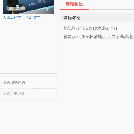
课程参数
人因工程学 — 东北大学
课程评论
暂无课程评论信息
[发表课程评论]
都显示
只显示标清地址
只显示高清地
最近浏览过的
清除历史记录