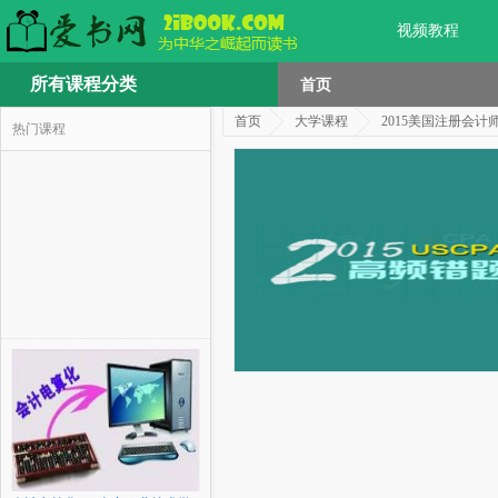
视频教程
所有课程分类
首页
首页
大学课程
2015美国注册会计
热门课程