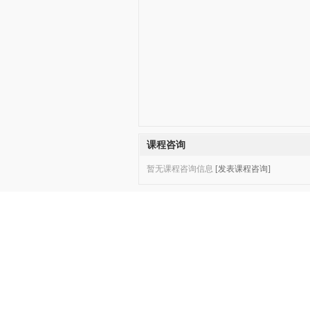
课程咨询
暂无课程咨询信息
[发表课程咨询]