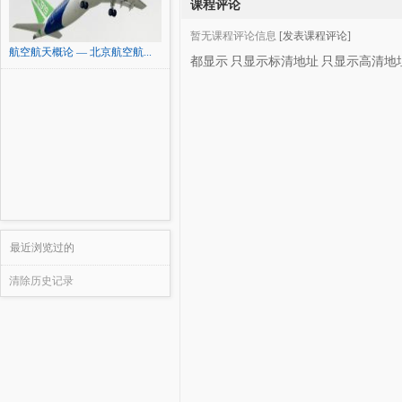
课程评论
暂无课程评论信息
[发表课程评论]
航空航天概论 — 北京航空航...
都显示
只显示标清地址
只显示高清地
最近浏览过的
清除历史记录