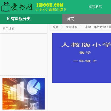
视频教程
所有课程分类
首页
首页
大学课程
小学二年级数学上
热门课程