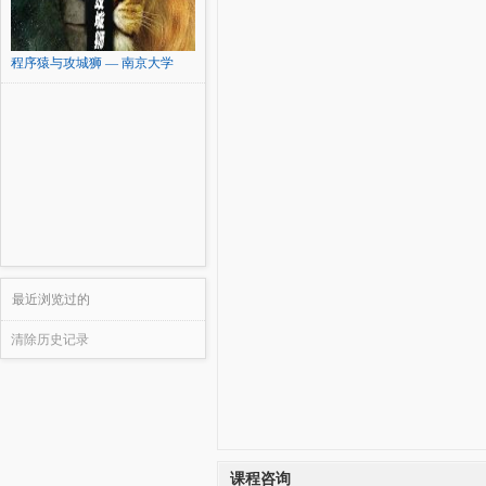
程序猿与攻城狮 — 南京大学
最近浏览过的
清除历史记录
课程咨询