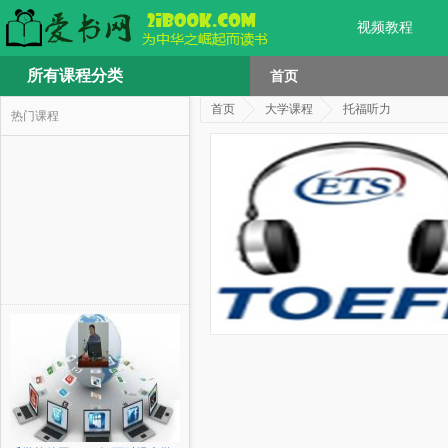
视频教程
所有课程分类
首页
首页
大学课程
托福听力
热门课程