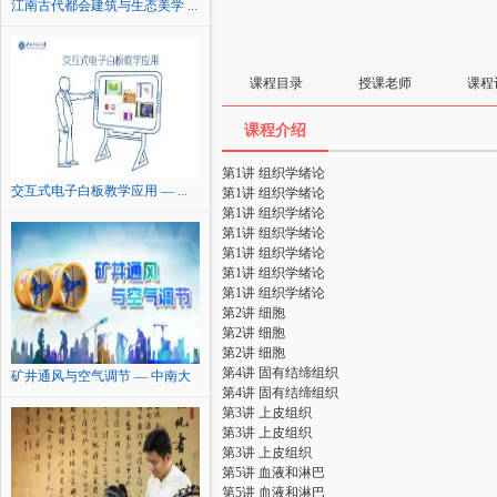
江南古代都会建筑与生态美学 ...
课程目录
授课老师
课程
课程介绍
第1讲 组织学绪论
交互式电子白板教学应用 — ...
第1讲 组织学绪论
第1讲 组织学绪论
第1讲 组织学绪论
第1讲 组织学绪论
第1讲 组织学绪论
第1讲 组织学绪论
第2讲 细胞
第2讲 细胞
第2讲 细胞
第4讲 固有结缔组织
矿井通风与空气调节 — 中南大
第4讲 固有结缔组织
学
第3讲 上皮组织
第3讲 上皮组织
第3讲 上皮组织
第5讲 血液和淋巴
第5讲 血液和淋巴