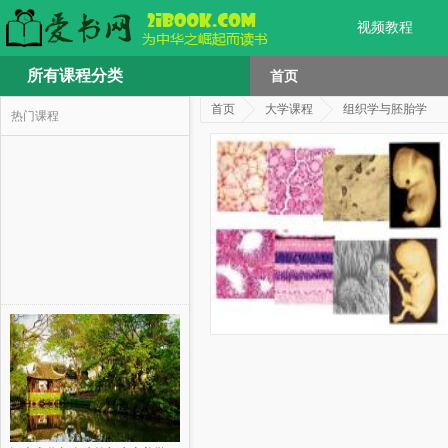
视频教程
所有课程分类
首页
首页
大学课程
组织学与胚胎学
热门课程