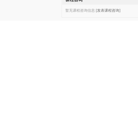
暂无课程咨询信息
[发表课程咨询]