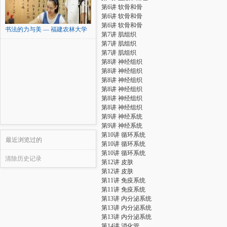
第6讲 软骨和骨
第6讲 软骨和骨
第6讲 软骨和骨
书法的力与美 — 福建农林大学
第7讲 肌组织
第7讲 肌组织
第7讲 肌组织
第8讲 神经组织
第8讲 神经组织
第8讲 神经组织
第8讲 神经组织
第8讲 神经组织
第8讲 神经组织
第9讲 神经系统
第9讲 神经系统
第10讲 循环系统
最近浏览过的
第10讲 循环系统
第10讲 循环系统
清除历史记录
第12讲 皮肤
第12讲 皮肤
第11讲 免疫系统
第11讲 免疫系统
第13讲 内分泌系统
第13讲 内分泌系统
第13讲 内分泌系统
第14讲 消化管