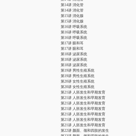
第14讲 消化管
第14讲 消化管
第15讲 消化腺
第15讲 消化腺
第16讲 呼吸系统
第16讲 呼吸系统
第16讲 呼吸系统
第17讲 眼和耳
第17讲 眼和耳
第18讲 泌尿系统
第18讲 泌尿系统
第18讲 泌尿系统
第19讲 男性生殖系统
第19讲 男性生殖系统
第20讲 女性生殖系统
第20讲 女性生殖系统
第21讲 人胚发生和早期发育
第21讲 人胚发生和早期发育
第21讲 人胚发生和早期发育
第21讲 人胚发生和早期发育
第21讲 人胚发生和早期发育
第21讲 人胚发生和早期发育
第21讲 人胚发生和早期发育
第22讲 颜面、颈和四肢的发生