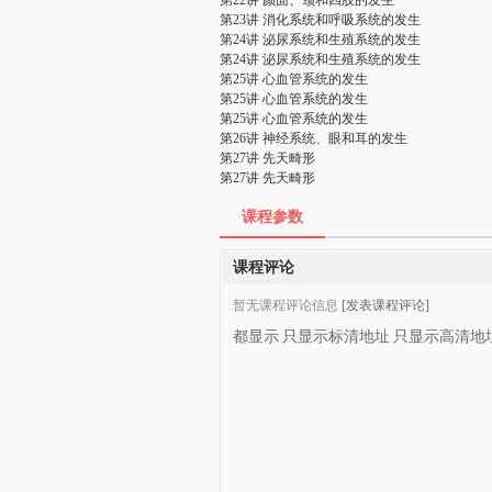
第22讲 颜面、颈和四肢的发生
第23讲 消化系统和呼吸系统的发生
第24讲 泌尿系统和生殖系统的发生
第24讲 泌尿系统和生殖系统的发生
第25讲 心血管系统的发生
第25讲 心血管系统的发生
第25讲 心血管系统的发生
第26讲 神经系统、眼和耳的发生
第27讲 先天畸形
第27讲 先天畸形
课程参数
课程评论
暂无课程评论信息
[发表课程评论]
都显示
只显示标清地址
只显示高清地