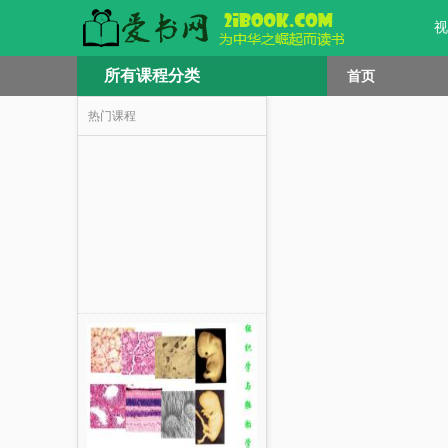
视
所有课程分类
首页
热门课程