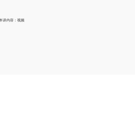
讲内容：视频