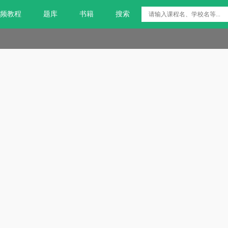
频教程
题库
书籍
搜索