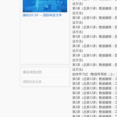
达方法)
第1讲（总第11讲）数据建模：
达方法)
微积分CAP — 国防科技大学
第1讲（总第11讲）数据建模：
达方法)
第1讲（总第11讲）数据建模：
达方法)
第1讲（总第11讲）数据建模：
达方法)
第1讲（总第11讲）数据建模：
达方法)
第1讲（总第11讲）数据建模：
达方法)
第1讲（总第11讲）数据建模：
达方法)
最近浏览过的
如你学习过《数据库系统（上）
第2讲（总第12讲）数据建模：
清除历史记录
第2讲（总第12讲）数据建模：
第2讲（总第12讲）数据建模：
第2讲（总第12讲）数据建模：
第2讲（总第12讲）数据建模：
第2讲（总第12讲）数据建模：
第2讲（总第12讲）数据建模：
第2讲（总第12讲）数据建模：
第2讲（总第12讲）数据建模：