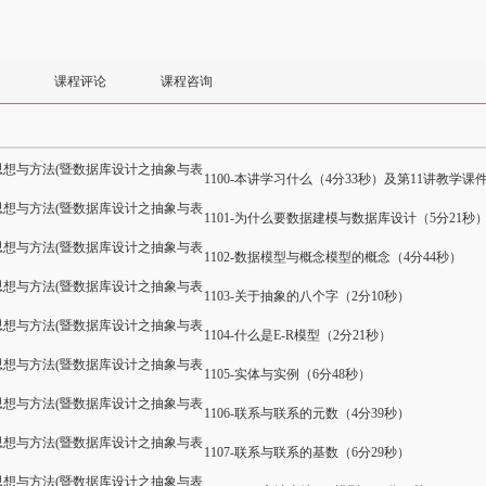
课程评论
课程咨询
思想与方法 (暨数据库设计之抽象与表
1100-本讲学习什么（4分33秒）及第11讲教学课
思想与方法 (暨数据库设计之抽象与表
1101-为什么要数据建模与数据库设计（5分21秒
思想与方法 (暨数据库设计之抽象与表
1102-数据模型与概念模型的概念（4分44秒）
思想与方法 (暨数据库设计之抽象与表
1103-关于抽象的八个字（2分10秒）
思想与方法 (暨数据库设计之抽象与表
1104-什么是E-R模型（2分21秒）
思想与方法 (暨数据库设计之抽象与表
1105-实体与实例（6分48秒）
思想与方法 (暨数据库设计之抽象与表
1106-联系与联系的元数（4分39秒）
思想与方法 (暨数据库设计之抽象与表
1107-联系与联系的基数（6分29秒）
思想与方法 (暨数据库设计之抽象与表