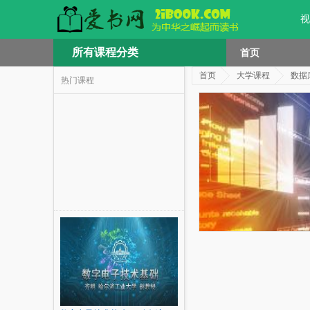
视
所有课程分类
首页
首页
大学课程
数据
热门课程