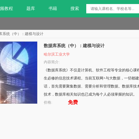
频教程
题库
书籍
搜索
库系统（中）：建模与设计
数据库系统（中）：建模与设计
哈尔滨工业大学
内容简介:
《数据库系统》不仅是计算机、软件工程等专业的核心课
生必修的信息技术课程。当前互联网+与大数据，一切都
话，首先需要聚集数据、需要分析和管理数据。数据库技
技术，数据库相关知识也已成为每个人必须掌握的知识。
免费
价格: