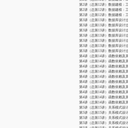
第2讲（总第12讲）数据建模：
第2讲（总第12讲）数据建模：
第2讲（总第12讲）数据建模：
第3讲（总第13讲）数据库设计
第3讲（总第13讲）数据库设计
第3讲（总第13讲）数据库设计
第3讲（总第13讲）数据库设计
第3讲（总第13讲）数据库设计
第3讲（总第13讲）数据库设计
第3讲（总第13讲）数据库设计
第4讲（总第14讲）函数依赖及
第4讲（总第14讲）函数依赖及
第4讲（总第14讲）函数依赖及
第4讲（总第14讲）函数依赖及
第4讲（总第14讲）函数依赖及
第4讲（总第14讲）函数依赖及
第4讲（总第14讲）函数依赖及
第4讲（总第14讲）函数依赖及
第4讲（总第14讲）函数依赖及
第4讲（总第14讲）函数依赖及
第5讲（总第15讲）关系模式设
第5讲（总第15讲）关系模式设
第5讲（总第15讲）关系模式设
第5讲（总第15讲）关系模式设