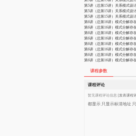
第5讲（总第15讲）关系模式设
第5讲（总第15讲）关系模式设
第5讲（总第15讲）关系模式设
第5讲（总第15讲）关系模式设
第6讲（总第16讲）模式分解存
第6讲（总第16讲）模式分解存
第6讲（总第16讲）模式分解存
第6讲（总第16讲）模式分解存
第6讲（总第16讲）模式分解存
第6讲（总第16讲）模式分解存
第6讲（总第16讲）模式分解存
第6讲（总第16讲）模式分解存
课程参数
课程评论
暂无课程评论信息
[发表课程评
都显示
只显示标清地址