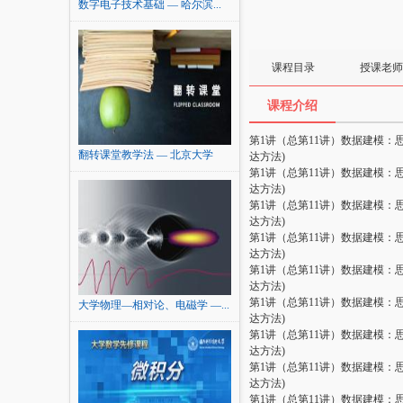
数字电子技术基础 — 哈尔滨...
课程目录
授课老师
课程介绍
第1讲（总第11讲）数据建模：
翻转课堂教学法 — 北京大学
达方法)
第1讲（总第11讲）数据建模：
达方法)
第1讲（总第11讲）数据建模：
达方法)
第1讲（总第11讲）数据建模：
达方法)
第1讲（总第11讲）数据建模：
达方法)
第1讲（总第11讲）数据建模：
大学物理—相对论、电磁学 —...
达方法)
第1讲（总第11讲）数据建模：
达方法)
第1讲（总第11讲）数据建模：
达方法)
第1讲（总第11讲）数据建模：