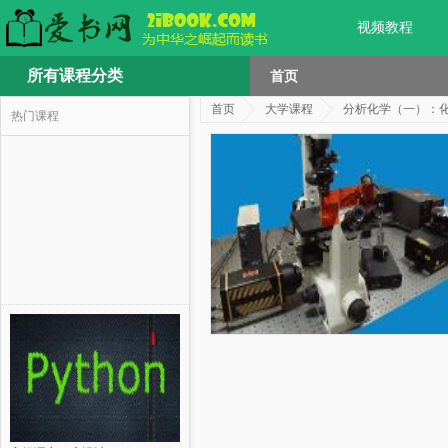
视频教程
所有课程分类
首页
首页
大学课程
分析化学（一）：
热门课程