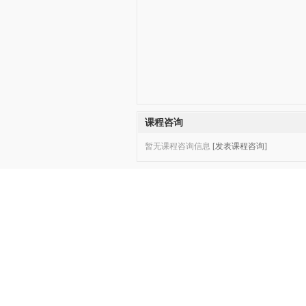
课程咨询
暂无课程咨询信息
[发表课程咨询]