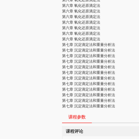
第六章 氧化还原滴定法
第六章 氧化还原滴定法
第六章 氧化还原滴定法
第六章 氧化还原滴定法
第六章 氧化还原滴定法
第六章 氧化还原滴定法
第六章 氧化还原滴定法
第六章 氧化还原滴定法
第七章 沉淀滴定法和重量分析法
第七章 沉淀滴定法和重量分析法
第七章 沉淀滴定法和重量分析法
第七章 沉淀滴定法和重量分析法
第七章 沉淀滴定法和重量分析法
第七章 沉淀滴定法和重量分析法
第七章 沉淀滴定法和重量分析法
第七章 沉淀滴定法和重量分析法
第七章 沉淀滴定法和重量分析法
第七章 沉淀滴定法和重量分析法
第七章 沉淀滴定法和重量分析法
第七章 沉淀滴定法和重量分析法
课程参数
课程评论