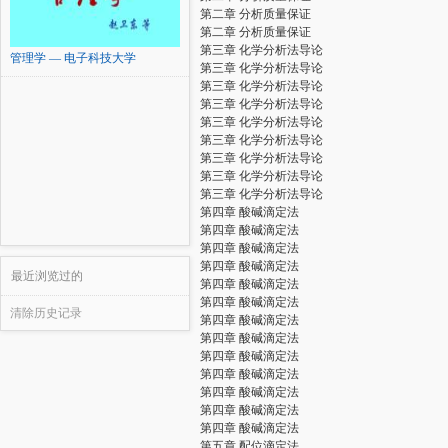
第二章 分析质量保证
第二章 分析质量保证
第三章 化学分析法导论
管理学 — 电子科技大学
第三章 化学分析法导论
第三章 化学分析法导论
第三章 化学分析法导论
第三章 化学分析法导论
第三章 化学分析法导论
第三章 化学分析法导论
第三章 化学分析法导论
第三章 化学分析法导论
第四章 酸碱滴定法
第四章 酸碱滴定法
第四章 酸碱滴定法
第四章 酸碱滴定法
最近浏览过的
第四章 酸碱滴定法
第四章 酸碱滴定法
清除历史记录
第四章 酸碱滴定法
第四章 酸碱滴定法
第四章 酸碱滴定法
第四章 酸碱滴定法
第四章 酸碱滴定法
第四章 酸碱滴定法
第四章 酸碱滴定法
第五章 配位滴定法