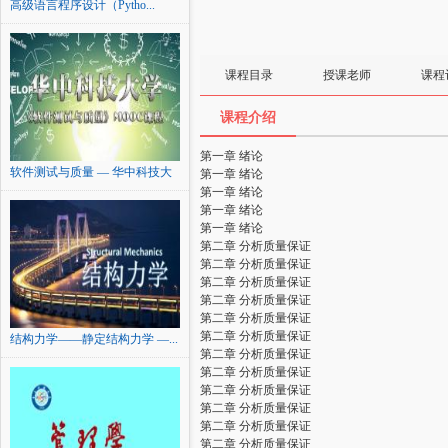
高级语言程序设计（Pytho...
课程目录
授课老师
课程
课程介绍
第一章 绪论
软件测试与质量 — 华中科技大
第一章 绪论
学
第一章 绪论
第一章 绪论
第一章 绪论
第二章 分析质量保证
第二章 分析质量保证
第二章 分析质量保证
第二章 分析质量保证
第二章 分析质量保证
第二章 分析质量保证
结构力学——静定结构力学 —...
第二章 分析质量保证
第二章 分析质量保证
第二章 分析质量保证
第二章 分析质量保证
第二章 分析质量保证
第二章 分析质量保证