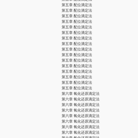
第五章 配位滴定法
第五章 配位滴定法
第五章 配位滴定法
第五章 配位滴定法
第五章 配位滴定法
第五章 配位滴定法
第五章 配位滴定法
第五章 配位滴定法
第五章 配位滴定法
第五章 配位滴定法
第五章 配位滴定法
第五章 配位滴定法
第五章 配位滴定法
第五章 配位滴定法
第五章 配位滴定法
第五章 配位滴定法
第六章 氧化还原滴定法
第六章 氧化还原滴定法
第六章 氧化还原滴定法
第六章 氧化还原滴定法
第六章 氧化还原滴定法
第六章 氧化还原滴定法
第六章 氧化还原滴定法
第六章 氧化还原滴定法