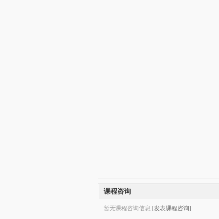
课程咨询
暂无课程咨询信息
[发表课程咨询]