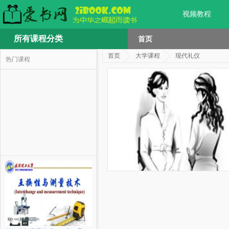
视频教程
所有课程分类
首页
首页
大学课程
现代礼仪
热门课程