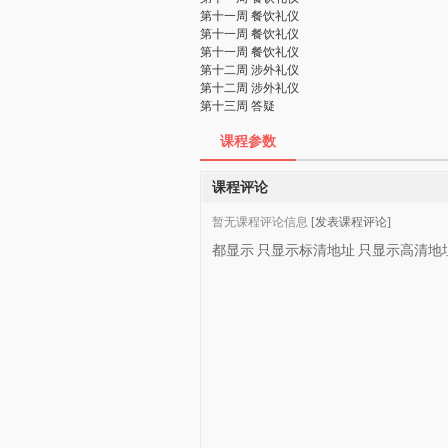
第十一周 餐饮礼仪
第十一周 餐饮礼仪
第十一周 餐饮礼仪
第十二周 涉外礼仪
第十二周 涉外礼仪
第十三周 答疑
课程参数
课程评论
暂无课程评论信息
[发表课程评论]
都显示
只显示标清地址
只显示高清地