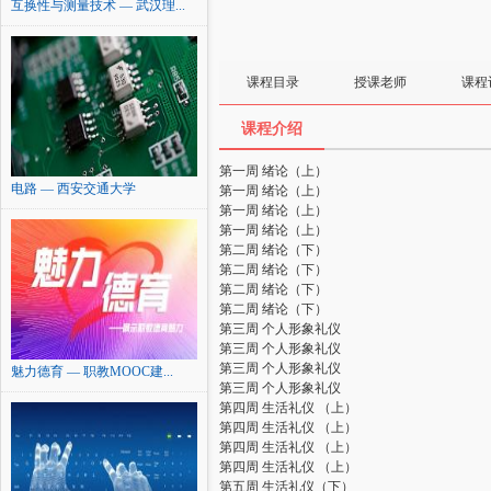
互换性与测量技术 — 武汉理...
课程目录
授课老师
课程
课程介绍
第一周 绪论（上）
电路 — 西安交通大学
第一周 绪论（上）
第一周 绪论（上）
第一周 绪论（上）
第二周 绪论（下）
第二周 绪论（下）
第二周 绪论（下）
第二周 绪论（下）
第三周 个人形象礼仪
第三周 个人形象礼仪
第三周 个人形象礼仪
魅力德育 — 职教MOOC建...
第三周 个人形象礼仪
第四周 生活礼仪 （上）
第四周 生活礼仪 （上）
第四周 生活礼仪 （上）
第四周 生活礼仪 （上）
第五周 生活礼仪（下）