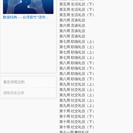
第五周 生活礼仪（下）
第五周 生活礼仪（下）
第五周 生活礼仪（下）
数据结构 — 台湾新竹“清华...
第六周 言谈礼仪
第六周 言谈礼仪
第六周 言谈礼仪
第六周 言谈礼仪
第七周 职场礼仪（上）
第七周 职场礼仪（上）
第七周 职场礼仪（上）
第七周 职场礼仪（上）
第八周 职场礼仪（下）
第八周 职场礼仪（下）
第八周 职场礼仪（下）
第八周 职场礼仪（下）
最近浏览过的
第九周 社交礼仪（上）
第九周 社交礼仪（上）
清除历史记录
第九周 社交礼仪（上）
第九周 社交礼仪（上）
第九周 社交礼仪（上）
第十周 社交礼仪（下）
第十周 社交礼仪（下）
第十周 社交礼仪（下）
第十周 社交礼仪（下）
第十一周 餐饮礼仪