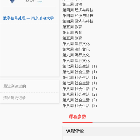
第三周 政治
第四周 经济与科技
第四周 经济与科技
数字信号处理 — 南京邮电大学
第四周 经济与科技
第五周 教育
第五周 教育
第五周 教育
第六周 流行文化
第六周 流行文化
第六周 流行文化
第六周 流行文化
第七周 社会生活（1）
第七周 社会生活（1）
第七周 社会生活（1）
第七周 社会生活（1）
最近浏览过的
第八周 社会生活（2）
第八周 社会生活（2）
清除历史记录
第八周 社会生活（2）
第八周 社会生活（2）
课程参数
课程评论