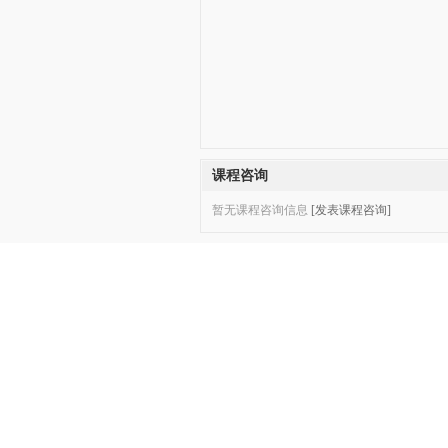
课程咨询
暂无课程咨询信息
[发表课程咨询]