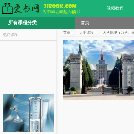
视频教程
所有课程分类
首页
首页
大学课程
大学物理（力学、
热门课程