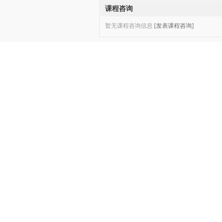
课程咨询
暂无课程咨询信息
[发表课程咨询]