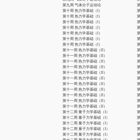
第九周 气体分子运动论
第十周 热力学基础（I）
第十周 热力学基础（I）
第十周 热力学基础（I）
第十周 热力学基础（I）
第十周 热力学基础（I）
第十周 热力学基础（I）
第十周 热力学基础（I）
第十一周 热力学基础（II）
第十一周 热力学基础（II）
第十一周 热力学基础（II）
第十一周 热力学基础（II）
第十一周 热力学基础（II）
第十一周 热力学基础（II）
第十一周 热力学基础（II）
第十一周 热力学基础（II）
第十一周 热力学基础（II）
第十一周 热力学基础（II）
第十一周 热力学基础（II）
第十二周 量子力学基础（I）
第十二周 量子力学基础（I）
第十二周 量子力学基础（I）
第十二周 量子力学基础（I）
第十二周 量子力学基础（I）