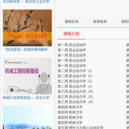
水分析化学 — 哈尔滨工业大学
课程目录
授课老师
课程
课程介绍
第一周 质点运动学
《世说新语》的国学密码解析 ...
第一周 质点运动学
第一周 质点运动学
第一周 质点运动学
第一周 质点运动学
第二周 质点动力学（I）
第二周 质点动力学（I）
第二周 质点动力学（I）
第二周 质点动力学（I）
第三周 质点动力学（II）
第三周 质点动力学（II）
机械工程控制基础 — 东北大学
第三周 质点动力学（II）
第四周 刚体力学
第四周 刚体力学
第四周 刚体力学
第四周 刚体力学
第五周 惯性力与质心运动定理