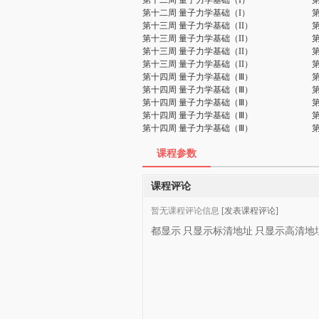
第十二周 量子力学基础（I）
第十二周 量子力学基础（I）
第十三周 量子力学基础（II）
第十三周 量子力学基础（II）
第十三周 量子力学基础（II）
第十三周 量子力学基础（II）
第十四周 量子力学基础（Ⅲ）
第十四周 量子力学基础（Ⅲ）
第十四周 量子力学基础（Ⅲ）
第十四周 量子力学基础（Ⅲ）
第十四周 量子力学基础（Ⅲ）
课程参数
课程评论
暂无课程评论信息
[发表课程评论]
都显示
只显示标清地址
只显示高清地