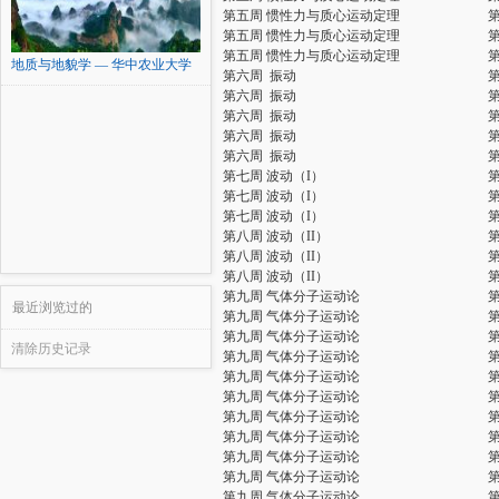
第五周 惯性力与质心运动定理
第五周 惯性力与质心运动定理
第五周 惯性力与质心运动定理
地质与地貌学 — 华中农业大学
第六周 振动
第六周 振动
第六周 振动
第六周 振动
第六周 振动
第七周 波动（I）
第七周 波动（I）
第七周 波动（I）
第八周 波动（II）
第八周 波动（II）
第八周 波动（II）
第九周 气体分子运动论
最近浏览过的
第九周 气体分子运动论
第九周 气体分子运动论
清除历史记录
第九周 气体分子运动论
第九周 气体分子运动论
第九周 气体分子运动论
第九周 气体分子运动论
第九周 气体分子运动论
第九周 气体分子运动论
第九周 气体分子运动论
第九周 气体分子运动论