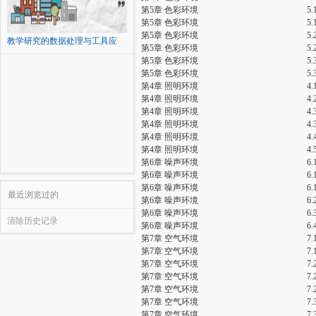
第5章 色彩环境
5
第5章 色彩环境
5
第5章 色彩环境
5
教学研究的数据处理与工具应
第5章 色彩环境
5
用...
第5章 色彩环境
5
第5章 色彩环境
5
第4章 照明环境
4
第4章 照明环境
4
第4章 照明环境
4
第4章 照明环境
4
第4章 照明环境
4
第4章 照明环境
4
第6章 噪声环境
6
第6章 噪声环境
6
第6章 噪声环境
6
最近浏览过的
第6章 噪声环境
6
第6章 噪声环境
6
清除历史记录
第6章 噪声环境
6
第7章 空气环境
7
第7章 空气环境
7
第7章 空气环境
7
第7章 空气环境
7
第7章 空气环境
7
第7章 空气环境
7
第7章 空气环境
7