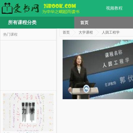
视频教程
所有课程分类
首页
首页
大学课程
人因工程学
热门课程