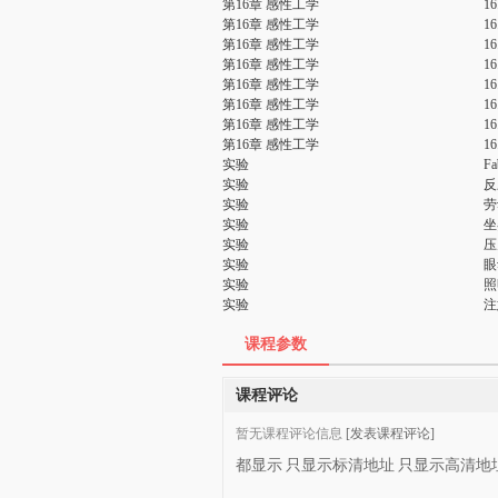
第16章 感性工学
1
第16章 感性工学
1
第16章 感性工学
1
第16章 感性工学
1
第16章 感性工学
1
第16章 感性工学
1
第16章 感性工学
1
第16章 感性工学
1
实验
F
实验
反
实验
劳
实验
坐
实验
压
实验
眼
实验
照
实验
注
课程参数
课程评论
暂无课程评论信息
[发表课程评论]
都显示
只显示标清地址
只显示高清地