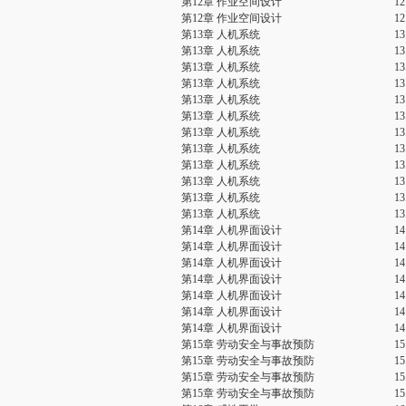
第12章 作业空间设计
1
第12章 作业空间设计
1
第13章 人机系统
1
第13章 人机系统
1
第13章 人机系统
1
第13章 人机系统
1
第13章 人机系统
1
第13章 人机系统
1
第13章 人机系统
1
第13章 人机系统
1
第13章 人机系统
1
第13章 人机系统
1
第13章 人机系统
1
第13章 人机系统
1
第14章 人机界面设计
1
第14章 人机界面设计
1
第14章 人机界面设计
1
第14章 人机界面设计
1
第14章 人机界面设计
1
第14章 人机界面设计
1
第14章 人机界面设计
1
第15章 劳动安全与事故预防
1
第15章 劳动安全与事故预防
1
第15章 劳动安全与事故预防
1
第15章 劳动安全与事故预防
1