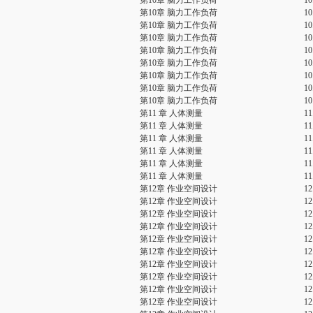
第10章 脑力工作负荷
1
第10章 脑力工作负荷
1
第10章 脑力工作负荷
1
第10章 脑力工作负荷
1
第10章 脑力工作负荷
1
第10章 脑力工作负荷
1
第10章 脑力工作负荷
1
第10章 脑力工作负荷
1
第10章 脑力工作负荷
1
第11 章 人体测量
1
第11 章 人体测量
1
第11 章 人体测量
1
第11 章 人体测量
1
第11 章 人体测量
1
第11 章 人体测量
1
第12章 作业空间设计
1
第12章 作业空间设计
1
第12章 作业空间设计
1
第12章 作业空间设计
1
第12章 作业空间设计
1
第12章 作业空间设计
1
第12章 作业空间设计
1
第12章 作业空间设计
1
第12章 作业空间设计
1
第12章 作业空间设计
1