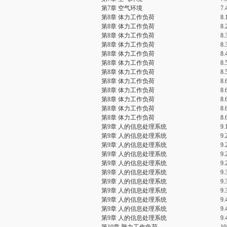
第7章 空气环境
7
第8章 体力工作负荷
8
第8章 体力工作负荷
8
第8章 体力工作负荷
8
第8章 体力工作负荷
8
第8章 体力工作负荷
8
第8章 体力工作负荷
8
第8章 体力工作负荷
8
第8章 体力工作负荷
8
第8章 体力工作负荷
8
第8章 体力工作负荷
8
第8章 体力工作负荷
8
第8章 体力工作负荷
8
第9章 人的信息处理系统
9
第9章 人的信息处理系统
9
第9章 人的信息处理系统
9
第9章 人的信息处理系统
9
第9章 人的信息处理系统
9
第9章 人的信息处理系统
9
第9章 人的信息处理系统
9
第9章 人的信息处理系统
9
第9章 人的信息处理系统
9
第9章 人的信息处理系统
9
第9章 人的信息处理系统
9