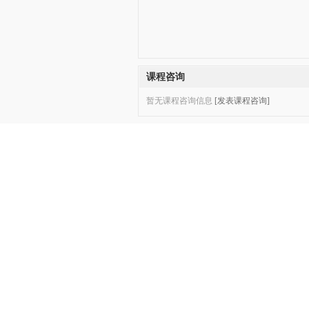
课程咨询
暂无课程咨询信息
[发表课程咨询]