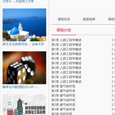
力学A — 大连理工大学
课程目录
授课老师
课程
课程介绍
第1章 人因工程学概述
1
西方文论原典导读 — 吉林大学
第1章 人因工程学概述
1
第1章 人因工程学概述
1
第1章 人因工程学概述
1
第1章 人因工程学概述
1
第1章 人因工程学概述
1
第1章 人因工程学概述
1
第1章 人因工程学概述
1
第1章 人因工程学概述
1
第1章 人因工程学概述
1
第3章 微气候环境
3
概率论与数理统计CAP — ...
第3章 微气候环境
3
第3章 微气候环境
3
第3章 微气候环境
3
第3章 微气候环境
3
第3章 微气候环境
3
第5章 色彩环境
5