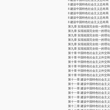
8 建设中国特色社会主义总布局
8 建设中国特色社会主义总布局
8 建设中国特色社会主义总布局
8 建设中国特色社会主义总布局
8 建设中国特色社会主义总布局
8 建设中国特色社会主义总布局
第九章 实现祖国完全统一的理论
第九章 实现祖国完全统一的理论
第九章 实现祖国完全统一的理论
第九章 实现祖国完全统一的理论
第九章 实现祖国完全统一的理论
第九章 实现祖国完全统一的理论
第十章 中国特色社会主义外交
第十章 中国特色社会主义外交
第十章 中国特色社会主义外交
第十章 中国特色社会主义外交
第十章 中国特色社会主义外交
第十章 中国特色社会主义外交
第十一章 建设中国特色社会主
第十一章 建设中国特色社会主
第十一章 建设中国特色社会主
第十一章 建设中国特色社会主
第十一章 建设中国特色社会主
第十一章 建设中国特色社会主
第十二章 建设中国特色社会主