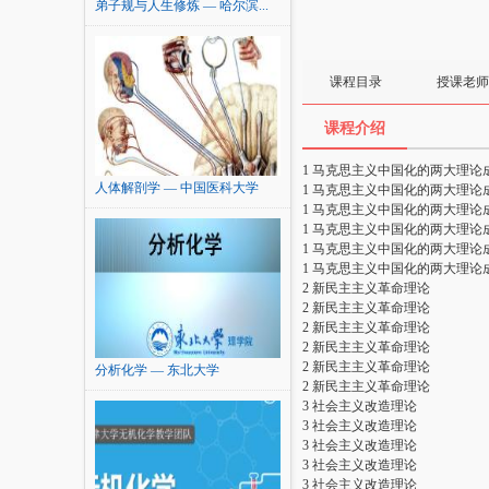
弟子规与人生修炼 — 哈尔滨...
课程目录
授课老师
课程介绍
1 马克思主义中国化的两大理论
人体解剖学 — 中国医科大学
1 马克思主义中国化的两大理论
1 马克思主义中国化的两大理论
1 马克思主义中国化的两大理论
1 马克思主义中国化的两大理论
1 马克思主义中国化的两大理论
2 新民主主义革命理论
2 新民主主义革命理论
2 新民主主义革命理论
2 新民主主义革命理论
2 新民主主义革命理论
分析化学 — 东北大学
2 新民主主义革命理论
3 社会主义改造理论
3 社会主义改造理论
3 社会主义改造理论
3 社会主义改造理论
3 社会主义改造理论