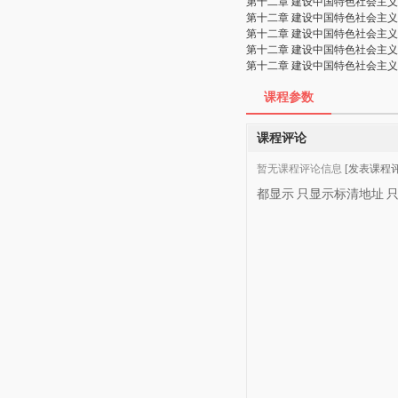
第十二章 建设中国特色社会主
第十二章 建设中国特色社会主
第十二章 建设中国特色社会主
第十二章 建设中国特色社会主
第十二章 建设中国特色社会主
课程参数
课程评论
暂无课程评论信息
[发表课程评
都显示
只显示标清地址