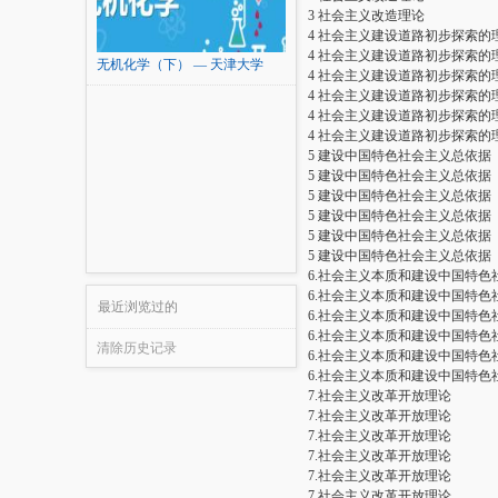
3 社会主义改造理论
4 社会主义建设道路初步探索的
4 社会主义建设道路初步探索的
无机化学（下） — 天津大学
4 社会主义建设道路初步探索的
4 社会主义建设道路初步探索的
4 社会主义建设道路初步探索的
4 社会主义建设道路初步探索的
5 建设中国特色社会主义总依据
5 建设中国特色社会主义总依据
5 建设中国特色社会主义总依据
5 建设中国特色社会主义总依据
5 建设中国特色社会主义总依据
5 建设中国特色社会主义总依据
6.社会主义本质和建设中国特色
6.社会主义本质和建设中国特色
最近浏览过的
6.社会主义本质和建设中国特色
6.社会主义本质和建设中国特色
清除历史记录
6.社会主义本质和建设中国特色
6.社会主义本质和建设中国特色
7.社会主义改革开放理论
7.社会主义改革开放理论
7.社会主义改革开放理论
7.社会主义改革开放理论
7.社会主义改革开放理论
7.社会主义改革开放理论