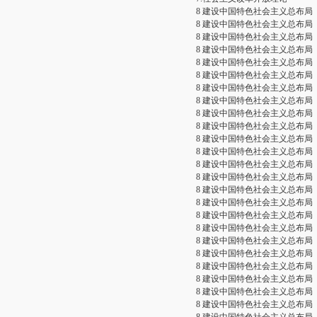
8 建设中国特色社会主义总布局
8 建设中国特色社会主义总布局
8 建设中国特色社会主义总布局
8 建设中国特色社会主义总布局
8 建设中国特色社会主义总布局
8 建设中国特色社会主义总布局
8 建设中国特色社会主义总布局
8 建设中国特色社会主义总布局
8 建设中国特色社会主义总布局
8 建设中国特色社会主义总布局
8 建设中国特色社会主义总布局
8 建设中国特色社会主义总布局
8 建设中国特色社会主义总布局
8 建设中国特色社会主义总布局
8 建设中国特色社会主义总布局
8 建设中国特色社会主义总布局
8 建设中国特色社会主义总布局
8 建设中国特色社会主义总布局
8 建设中国特色社会主义总布局
8 建设中国特色社会主义总布局
8 建设中国特色社会主义总布局
8 建设中国特色社会主义总布局
8 建设中国特色社会主义总布局
8 建设中国特色社会主义总布局