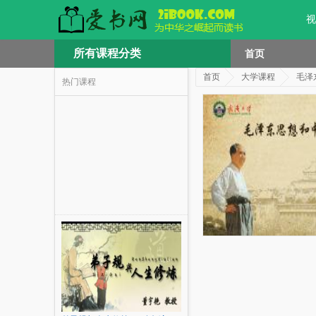
视
所有课程分类
首页
首页
大学课程
毛泽
热门课程