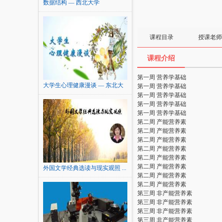
数据结构 — 西北大学
课程目录
授课老师
课程介绍
第一周 营养学基础
大学生心理健康漫谈 — 东北大
第一周 营养学基础
学
第一周 营养学基础
第一周 营养学基础
第一周 营养学基础
第二周 产能营养素
第二周 产能营养素
第二周 产能营养素
第二周 产能营养素
第二周 产能营养素
第二周 产能营养素
外国文学经典选读与现实观照 ...
第二周 产能营养素
第二周 产能营养素
第三周 非产能营养素
第三周 非产能营养素
第三周 非产能营养素
第三周 非产能营养素