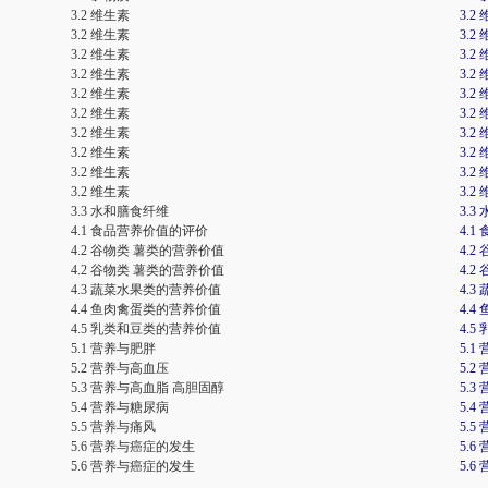
3.2 维生素
3.
3.2 维生素
3.2
3.2 维生素
3.2
3.2 维生素
3.
3.2 维生素
3.2
3.2 维生素
3.2
3.2 维生素
3.2
3.2 维生素
3.2
3.2 维生素
3.2
3.2 维生素
3.2
3.3 水和膳食纤维
3.
4.1 食品营养价值的评价
4.
4.2 谷物类 薯类的营养价值
4.
4.2 谷物类 薯类的营养价值
4.
4.3 蔬菜水果类的营养价值
4.
4.4 鱼肉禽蛋类的营养价值
4.
4.5 乳类和豆类的营养价值
4.
5.1 营养与肥胖
5.
5.2 营养与高血压
5.
5.3 营养与高血脂 高胆固醇
5.
5.4 营养与糖尿病
5.
5.5 营养与痛风
5.
5.6 营养与癌症的发生
5.
5.6 营养与癌症的发生
5.