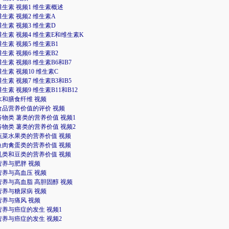
2 维生素 视频1 维生素概述
 维生素 视频2 维生素A
 维生素 视频3 维生素D
2 维生素 视频4 维生素E和维生素K
 维生素 视频5 维生素B1
 维生素 视频6 维生素B2
 维生素 视频8 维生素B6和B7
 维生素 视频10 维生素C
 维生素 视频7 维生素B3和B5
 维生素 视频9 维生素B11和B12
3 水和膳食纤维 视频
1 食品营养价值的评价 视频
2 谷物类 薯类的营养价值 视频1
2 谷物类 薯类的营养价值 视频2
3 蔬菜水果类的营养价值 视频
4 鱼肉禽蛋类的营养价值 视频
5 乳类和豆类的营养价值 视频
1 营养与肥胖 视频
2 营养与高血压 视频
3 营养与高血脂 高胆固醇 视频
4 营养与糖尿病 视频
5 营养与痛风 视频
6 营养与癌症的发生 视频1
6 营养与癌症的发生 视频2