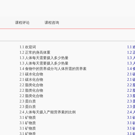
课程评论
课程咨询
1.1 欢迎词
1.1
1.2 正常的身高体重
1.
1.3 人体每天需要摄入多少热量
1.
1.3 人体每天需要摄入多少热量
1.
1.4 食物中的营养成分与人体所需的营养素
1.
2.1 碳水化合物
2.1
2.1 碳水化合物
2.1
2.2 脂类化合物
2.2
2.2 脂类化合物
2.2
2.2 脂类化合物
2.3
2.3 蛋白质
2.3
2.3 蛋白质
2.3
2.4 人体每天摄入产能营养素的比例
2.
3.1 矿物质
3.1
3.1 矿物质
3.1
3.1 矿物质
3.1
3.1 矿物质
3.1