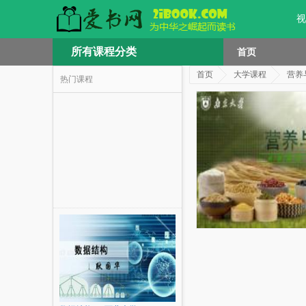
视
所有课程分类
首页
首页
大学课程
营养
热门课程