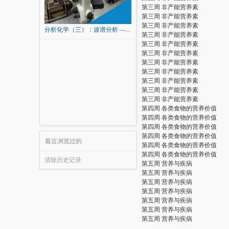
第三周 非产能营养素
第三周 非产能营养素
第三周 非产能营养素
分析化学（三）：波谱分析 —...
第三周 非产能营养素
第三周 非产能营养素
第三周 非产能营养素
第三周 非产能营养素
第三周 非产能营养素
第三周 非产能营养素
第三周 非产能营养素
第三周 非产能营养素
第四周 各类食物的营养价值
第四周 各类食物的营养价值
第四周 各类食物的营养价值
第四周 各类食物的营养价值
最近浏览过的
第四周 各类食物的营养价值
第四周 各类食物的营养价值
清除历史记录
第五周 营养与疾病
第五周 营养与疾病
第五周 营养与疾病
第五周 营养与疾病
第五周 营养与疾病
第五周 营养与疾病
第五周 营养与疾病