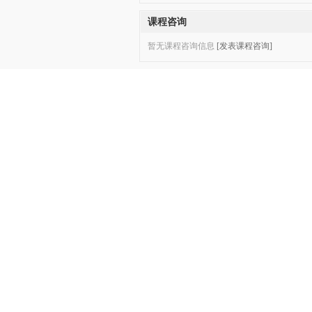
课程咨询
暂无课程咨询信息
[发表课程咨询]