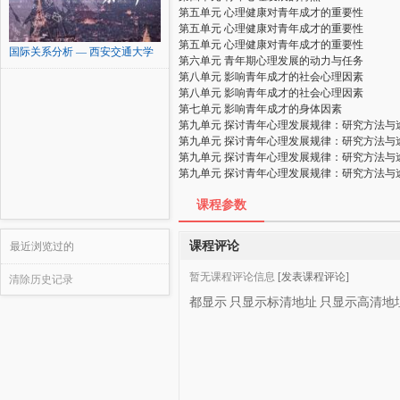
第五单元 心理健康对青年成才的重要性
第五单元 心理健康对青年成才的重要性
第五单元 心理健康对青年成才的重要性
国际关系分析 — 西安交通大学
第六单元 青年期心理发展的动力与任务
第八单元 影响青年成才的社会心理因素
第八单元 影响青年成才的社会心理因素
第七单元 影响青年成才的身体因素
第九单元 探讨青年心理发展规律：研究方法与
第九单元 探讨青年心理发展规律：研究方法与
第九单元 探讨青年心理发展规律：研究方法与
第九单元 探讨青年心理发展规律：研究方法与
课程参数
课程评论
最近浏览过的
暂无课程评论信息
[发表课程评论]
清除历史记录
都显示
只显示标清地址
只显示高清地