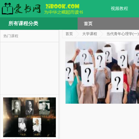
视频教程
所有课程分类
首页
首页
大学课程
当代青年心理学(一
热门课程