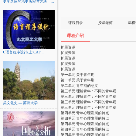
史学名家的治史历程与方法 —...
课程目录
授课老师
课程
课程介绍
扩展资源
C语言程序设计(上)CAP ...
扩展资源
扩展资源
扩展资源
扩展资源
第一单元 关于青年期
第一单元 关于青年期
第二单元 青年期的意义
第三单元 理解青年：不同的青年观
第三单元 理解青年：不同的青年观
第三单元 理解青年：不同的青年观
吴文化史 — 苏州大学
第三单元 理解青年：不同的青年观
第四单元 青年心理发展的特点
第四单元 青年心理发展的特点
第四单元 青年心理发展的特点
第四单元 青年心理发展的特点
第四单元 青年心理发展的特点