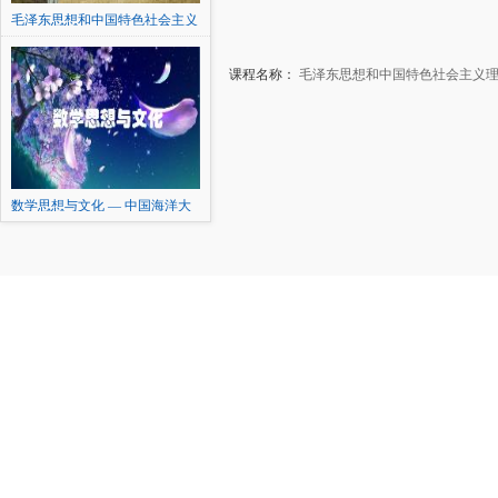
毛泽东思想和中国特色社会主义
理论体系概论
课程名称：
毛泽东思想和中国特色社会主义
数学思想与文化 — 中国海洋大
学