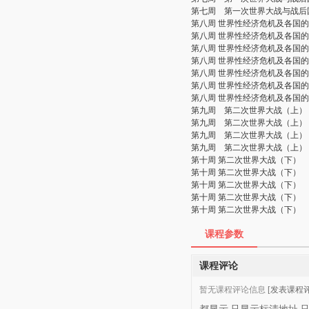
第七周 第一次世界大战与战后
第八周 世界性经济危机及各国
第八周 世界性经济危机及各国
第八周 世界性经济危机及各国
第八周 世界性经济危机及各国
第八周 世界性经济危机及各国
第八周 世界性经济危机及各国
第八周 世界性经济危机及各国
第九周 第二次世界大战（上）
第九周 第二次世界大战（上）
第九周 第二次世界大战（上）
第九周 第二次世界大战（上）
第十周 第二次世界大战（下）
第十周 第二次世界大战（下）
第十周 第二次世界大战（下）
第十周 第二次世界大战（下）
第十周 第二次世界大战（下）
课程参数
课程评论
暂无课程评论信息
[发表课程评