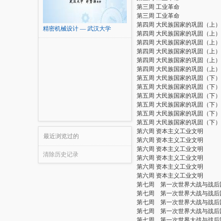
第三周 工业革命
第三周 工业革命
第四周 大民族国家的巩固（上）
精密机械设计 — 武汉大学
第四周 大民族国家的巩固（上）
第四周 大民族国家的巩固（上）
第四周 大民族国家的巩固（上）
第四周 大民族国家的巩固（上）
第四周 大民族国家的巩固（上）
第五周 大民族国家的巩固（下）
第五周 大民族国家的巩固（下）
第五周 大民族国家的巩固（下）
第五周 大民族国家的巩固（下）
第五周 大民族国家的巩固（下）
第五周 大民族国家的巩固（下）
第六周 资本主义工业文明
最近浏览过的
第六周 资本主义工业文明
第六周 资本主义工业文明
清除历史记录
第六周 资本主义工业文明
第六周 资本主义工业文明
第六周 资本主义工业文明
第七周 第一次世界大战与战后
第七周 第一次世界大战与战后
第七周 第一次世界大战与战后
第七周 第一次世界大战与战后
第七周 第一次世界大战与战后