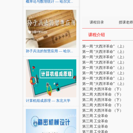
概率论与数理统计 — 哈尔滨...
课程目录
授课老师
课程介绍
第一周 “大西洋革命” （上）
孙子兵法的智慧应用 — 哈尔...
第一周 “大西洋革命” （上）
第一周 “大西洋革命” （上）
第一周 “大西洋革命” （上）
第一周 “大西洋革命” （上）
第一周 “大西洋革命” （上）
第一周 “大西洋革命” （上）
第一周 “大西洋革命” （上）
第二周 大西洋革命 （下）
第二周 大西洋革命 （下）
第二周 大西洋革命 （下）
计算机组成原理 — 东北大学
第二周 大西洋革命 （下）
第二周 大西洋革命 （下）
第三周 工业革命
第三周 工业革命
第三周 工业革命
第三周 工业革命