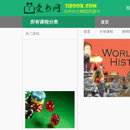
视
所有课程分类
首页
首页
大学课程
简明
热门课程