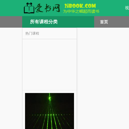
视
所有课程分类
首页
热门课程