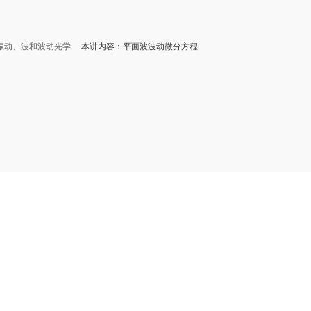
振动、波和波动光学
本讲内容：平面波波动微分方程