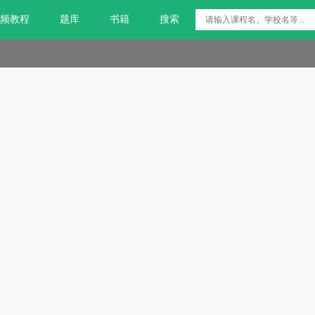
频教程
题库
书籍
搜索