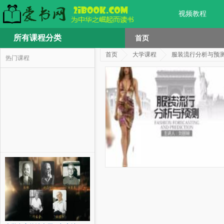
视频教程
所有课程分类
首页
首页
大学课程
服装流行分析与预
热门课程