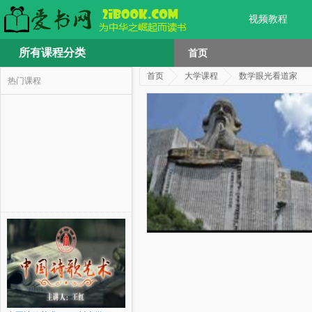
视频教程
所有课程分类
首页
首页
大学课程
数学眼光看道家
热门课程