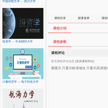
中国诗歌艺术 — 四川大学
课程目录
授课老师
课程
课程介绍
投资学 — 中央财经大学
课程参数
课程评论
暂无课程评论信息
[发表课程评论]
都显示
只显示标清地址
只显示高清地
计量经济学 — 电子科技大学