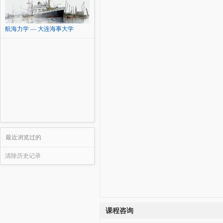
航海力学 — 大连海事大学
最近浏览过的
清除历史记录
课程咨询