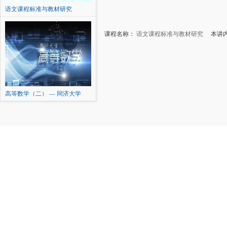
语文课程标准与教材研究
课程名称：
语文课程标准与教材研究
本讲内
高等数学（二） — 同济大学