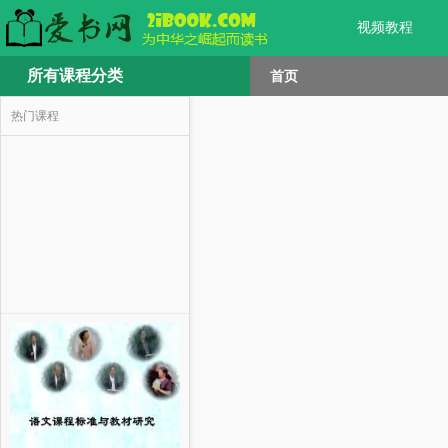
视频教程
所有课程分类
首页
热门课程