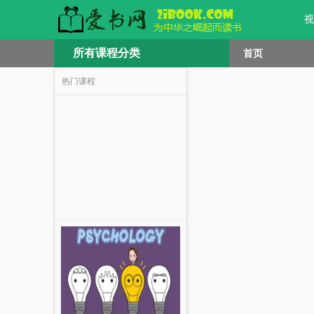
视
所有课程分类
首页
热门课程