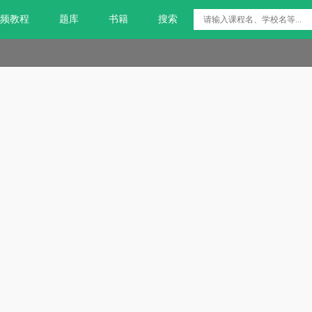
频教程
题库
书籍
搜索