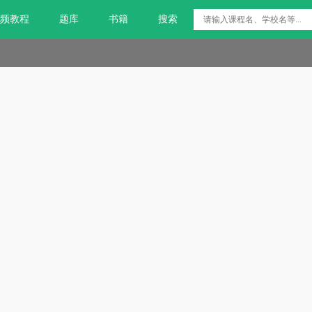
频教程
题库
书籍
搜索