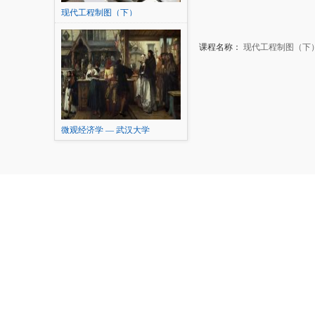
现代工程制图（下）
课程名称：
现代工程制图（下
微观经济学 — 武汉大学