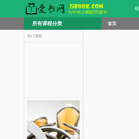
视
所有课程分类
首页
热门课程