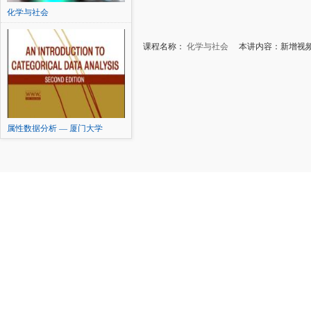
化学与社会
课程名称：
化学与社会
本讲内容：新增视频
属性数据分析 — 厦门大学